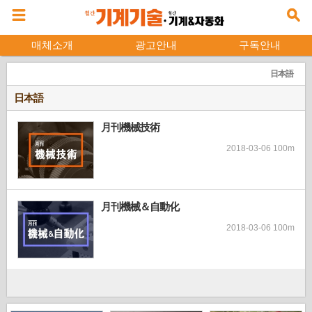
매체소개
광고안내
구독안내
日本語
日本語
月刊機械技術
2018-03-06 100m
月刊機械＆自動化
2018-03-06 100m